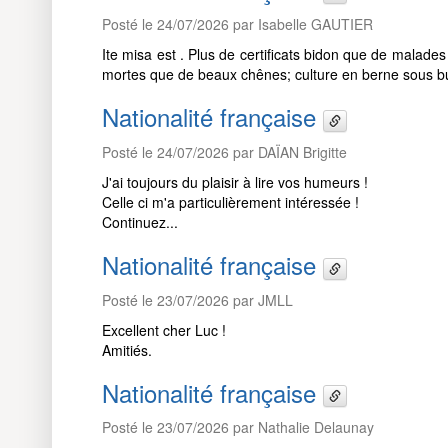
Posté le 24/07/2026 par Isabelle GAUTIER
Ite misa est . Plus de certificats bidon que de malades
mortes que de beaux chênes; culture en berne sous 
Nationalité française
Posté le 24/07/2026 par DAÏAN Brigitte
J'ai toujours du plaisir à lire vos humeurs !
Celle ci m'a particulièrement intéressée !
Continuez...
Nationalité française
Posté le 23/07/2026 par JMLL
Excellent cher Luc !
Amitiés.
Nationalité française
Posté le 23/07/2026 par Nathalie Delaunay