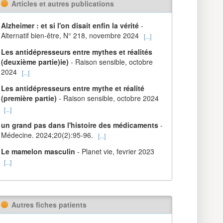
Articles et autres publications
Alzheimer : et si l'on disait enfin la vérité
-
Alternatif bien-être, N° 218, novembre 2024
[...]
Les antidépresseurs entre mythes et réalités
(deuxième partie)ie)
- Raison sensible, octobre
2024
[...]
Les antidépresseurs entre mythe et réalité
(première partie)
- Raison sensible, octobre 2024
[...]
un grand pas dans l'histoire des médicaments
-
Médecine. 2024;20(2):95-96.
[...]
Le mamelon masculin
- Planet vie, fevrier 2023
[...]
Autres fiches patients