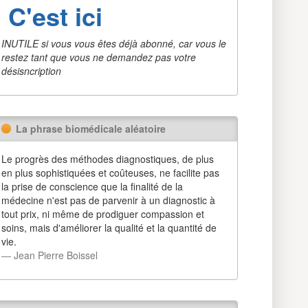
C'est ici
INUTILE si vous vous êtes déjà abonné, car vous le
restez tant que vous ne demandez pas votre
désisncription
La phrase biomédicale aléatoire
Le progrès des méthodes diagnostiques, de plus
en plus sophistiquées et coûteuses, ne facilite pas
la prise de conscience que la finalité de la
médecine n'est pas de parvenir à un diagnostic à
tout prix, ni même de prodiguer compassion et
soins, mais d'améliorer la qualité et la quantité de
vie.
― Jean Pierre Boissel