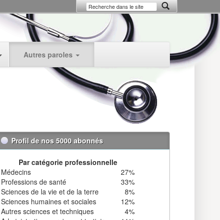
Autres paroles
Profil de nos 5000 abonnés
Par catégorie professionnelle
Médecins
27%
Professions de santé
33%
Sciences de la vie et de la terre
8%
Sciences humaines et sociales
12%
Autres sciences et techniques
4%