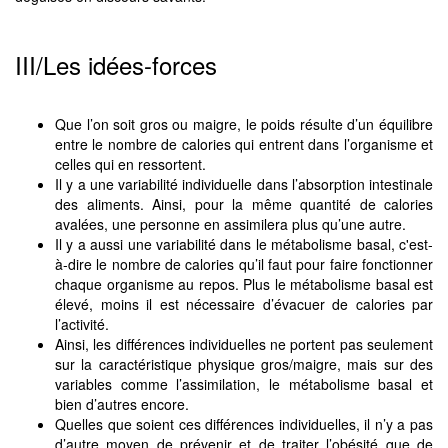
III/Les idées-forces
Que l’on soit gros ou maigre, le poids résulte d’un équilibre
entre le nombre de calories qui entrent dans l’organisme et
celles qui en ressortent.
Il y a une variabilité individuelle dans l’absorption intestinale
des aliments. Ainsi, pour la même quantité de calories
avalées, une personne en assimilera plus qu’une autre.
Il y a aussi une variabilité dans le métabolisme basal, c'est-
à-dire le nombre de calories qu’il faut pour faire fonctionner
chaque organisme au repos. Plus le métabolisme basal est
élevé, moins il est nécessaire d’évacuer de calories par
l’activité.
Ainsi, les différences individuelles ne portent pas seulement
sur la caractéristique physique gros/maigre, mais sur des
variables comme l’assimilation, le métabolisme basal et
bien d’autres encore.
Quelles que soient ces différences individuelles, il n’y a pas
d’autre moyen de prévenir et de traiter l’obésité que de