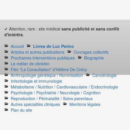
✔ Attention, rare : site médical
sans publicité et sans conflit
d'intérêts
.
Accueil
Livres de Luc Perino
Articles et autres publications
Ouvrages collectifs
Prochaines interventions publiques
Biographie
Le métier de clinicien
Film "La Consultation" d'Hélène De Crécy
Anthropologie génétique / Hominisation
Cancérologie
Infectiologie et immunologie
Métabolisme / Nutrition / Cardiovasculaire / Endocrinologie
Psychologie / Psychiatrie / Neurologie / Cognition
Reproduction / Périnatalité / Soins parentaux
Autres spécialités cliniques
Mentions légales
Plan du site