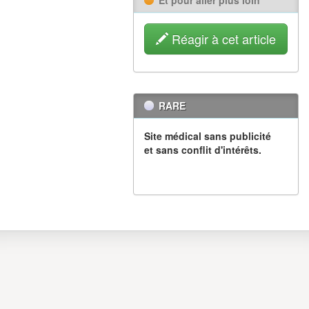
Réagir à cet article
RARE
Site médical sans publicité
et sans conflit d'intérêts.