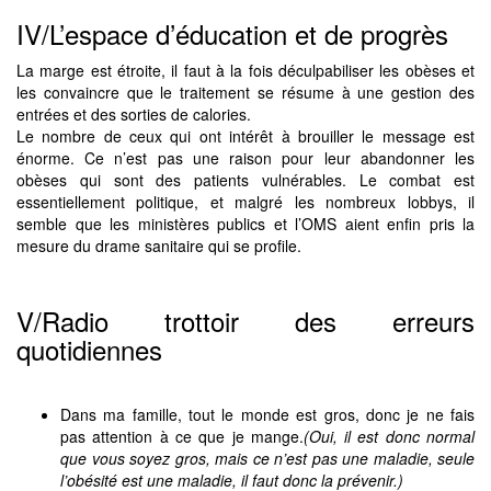
IV/L’espace d’éducation et de progrès
La marge est étroite, il faut à la fois déculpabiliser les obèses et
les convaincre que le traitement se résume à une gestion des
entrées et des sorties de calories.
Le nombre de ceux qui ont intérêt à brouiller le message est
énorme. Ce n’est pas une raison pour leur abandonner les
obèses qui sont des patients vulnérables. Le combat est
essentiellement politique, et malgré les nombreux lobbys, il
semble que les ministères publics et l’OMS aient enfin pris la
mesure du drame sanitaire qui se profile.
V/Radio trottoir des erreurs
quotidiennes
Dans ma famille, tout le monde est gros, donc je ne fais
pas attention à ce que je mange.
(Oui, il est donc normal
que vous soyez gros, mais ce n’est pas une maladie, seule
l’obésité est une maladie, il faut donc la prévenir.)