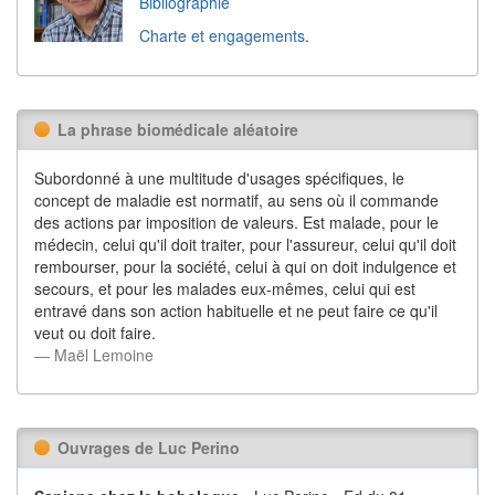
Bibliographie
Charte et engagements
.
La phrase biomédicale aléatoire
Subordonné à une multitude d'usages spécifiques, le
concept de maladie est normatif, au sens où il commande
des actions par imposition de valeurs. Est malade, pour le
médecin, celui qu'il doit traiter, pour l'assureur, celui qu'il doit
rembourser, pour la société, celui à qui on doit indulgence et
secours, et pour les malades eux-mêmes, celui qui est
entravé dans son action habituelle et ne peut faire ce qu'il
veut ou doit faire.
― Maël Lemoine
Ouvrages de Luc Perino