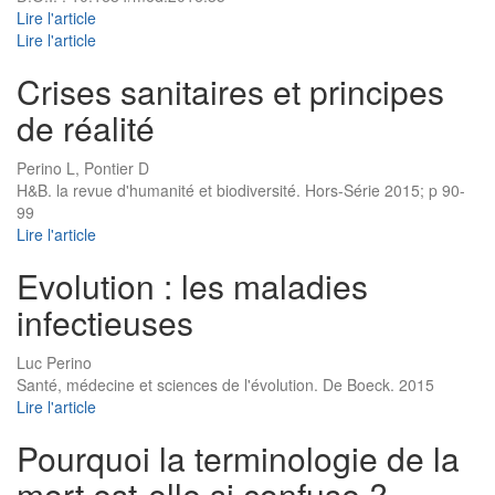
Lire l'article
Lire l'article
Crises sanitaires et principes
de réalité
Perino L, Pontier D
H&B. la revue d'humanité et biodiversité. Hors-Série 2015; p 90-
99
Lire l'article
Evolution : les maladies
infectieuses
Luc Perino
Santé, médecine et sciences de l'évolution. De Boeck. 2015
Lire l'article
Pourquoi la terminologie de la
mort est-elle si confuse ?