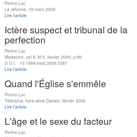
Perino Luc
La réforme, 19 mars 2009
Lire l'article
Ictère suspect et tribunal de la
perfection
Perino Luc
Médecine, vol 5, N°2, février 2009, p:96
D.O.I. : 10.1684/med.2009.0387
Lire l'article
Quand l'Église s'emmêle
Perino Luc
Télérama, hors-série Darwin, février 2009
Lire l'article
L'âge et le sexe du facteur
Perino Luc