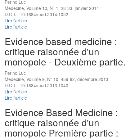
Perino Luc
Médecine, Volume 10, N° 1, 28-33, janvier 2014
D.O.I. : 10.1684/med.2014.1052
Lire l'article
Lire l'article
Evidence based medicine :
critique raisonnée d'un
monopole - Deuxième partie.
Perino Luc
Médecine, Volume 9, N° 10, 459-62, décembre 2013
D.O.I. : 10.1684/med.2013.1040
Lire l'article
Lire l'article
Evidence Based Medicine :
critique raisonnée d'un
monopole Première partie :