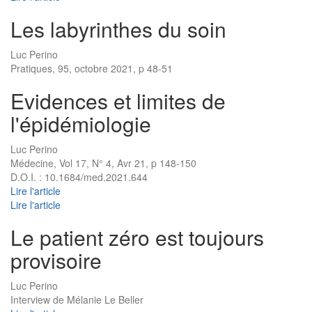
Les labyrinthes du soin
Luc Perino
Pratiques, 95, octobre 2021, p 48-51
Evidences et limites de
l'épidémiologie
Luc Perino
Médecine, Vol 17, N° 4, Avr 21, p 148-150
D.O.I. : 10.1684/med.2021.644
Lire l'article
Lire l'article
Le patient zéro est toujours
provisoire
Luc Perino
Interview de Mélanie Le Beller