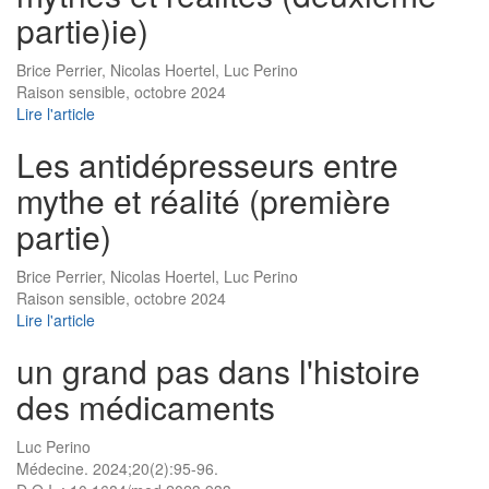
partie)ie)
Brice Perrier, Nicolas Hoertel, Luc Perino
Raison sensible, octobre 2024
Lire l'article
Les antidépresseurs entre
mythe et réalité (première
partie)
Brice Perrier, Nicolas Hoertel, Luc Perino
Raison sensible, octobre 2024
Lire l'article
un grand pas dans l'histoire
des médicaments
Luc Perino
Médecine. 2024;20(2):95-96.