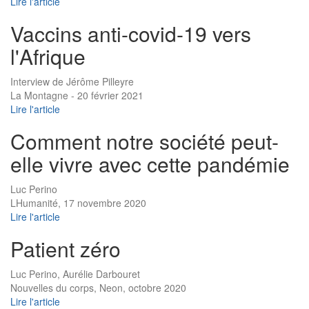
Lire l'article
Vaccins anti-covid-19 vers
l'Afrique
Interview de Jérôme Pilleyre
La Montagne - 20 février 2021
Lire l'article
Comment notre société peut-
elle vivre avec cette pandémie
Luc Perino
LHumanité, 17 novembre 2020
Lire l'article
Patient zéro
Luc Perino, Aurélie Darbouret
Nouvelles du corps, Neon, octobre 2020
Lire l'article