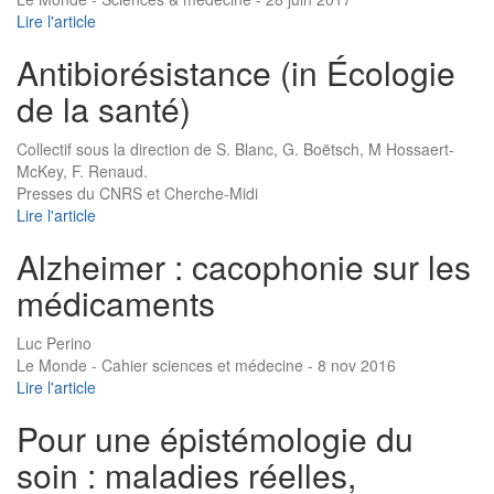
Lire l'article
Antibiorésistance (in Écologie
de la santé)
Collectif sous la direction de S. Blanc, G. Boëtsch, M Hossaert-
McKey, F. Renaud.
Presses du CNRS et Cherche-Midi
Lire l'article
Alzheimer : cacophonie sur les
médicaments
Luc Perino
Le Monde - Cahier sciences et médecine - 8 nov 2016
Lire l'article
Pour une épistémologie du
soin : maladies réelles,