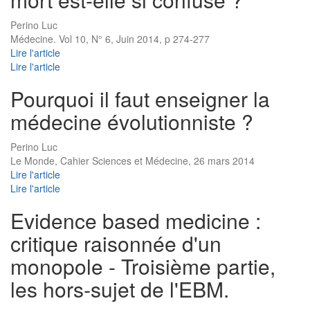
Perino Luc
Médecine. Vol 10, N° 6, Juin 2014, p 274-277
Lire l'article
Lire l'article
Pourquoi il faut enseigner la
médecine évolutionniste ?
Perino Luc
Le Monde, Cahier Sciences et Médecine, 26 mars 2014
Lire l'article
Lire l'article
Evidence based medicine :
critique raisonnée d'un
monopole - Troisième partie,
les hors-sujet de l'EBM.