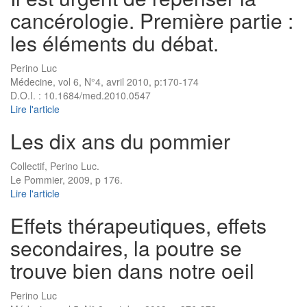
cancérologie. Première partie :
les éléments du débat.
Perino Luc
Médecine, vol 6, N°4, avril 2010, p:170-174
D.O.I. : 10.1684/med.2010.0547
Lire l'article
Les dix ans du pommier
Collectif, Perino Luc.
Le Pommier, 2009, p 176.
Lire l'article
Effets thérapeutiques, effets
secondaires, la poutre se
trouve bien dans notre oeil
Perino Luc