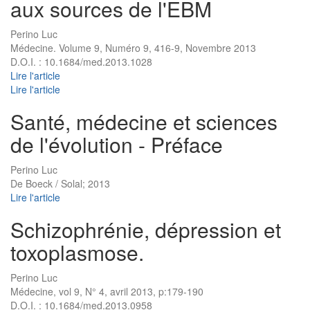
aux sources de l'EBM
Perino Luc
Médecine. Volume 9, Numéro 9, 416-9, Novembre 2013
D.O.I. : 10.1684/med.2013.1028
Lire l'article
Lire l'article
Santé, médecine et sciences
de l'évolution - Préface
Perino Luc
De Boeck / Solal; 2013
Lire l'article
Schizophrénie, dépression et
toxoplasmose.
Perino Luc
Médecine, vol 9, N° 4, avril 2013, p:179-190
D.O.I. : 10.1684/med.2013.0958