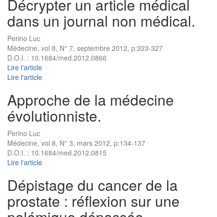
Décrypter un article médical
dans un journal non médical.
Perino Luc
Médecine, vol 8, N° 7, septembre 2012, p:323-327
D.O.I. : 10.1684/med.2012.0866
Lire l'article
Lire l'article
Approche de la médecine
évolutionniste.
Perino Luc
Médecine, vol 8, N° 3, mars 2012, p:134-137
D.O.I. : 10.1684/med.2012.0815
Lire l'article
Dépistage du cancer de la
prostate : réflexion sur une
polémique dépassée.