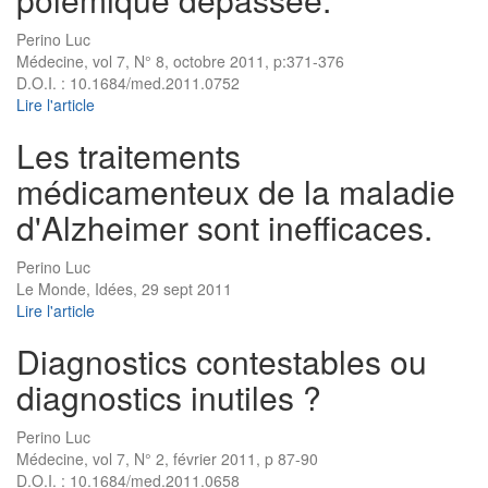
Perino Luc
Médecine, vol 7, N° 8, octobre 2011, p:371-376
D.O.I. : 10.1684/med.2011.0752
Lire l'article
Les traitements
médicamenteux de la maladie
d'Alzheimer sont inefficaces.
Perino Luc
Le Monde, Idées, 29 sept 2011
Lire l'article
Diagnostics contestables ou
diagnostics inutiles ?
Perino Luc
Médecine, vol 7, N° 2, février 2011, p 87-90
D.O.I. : 10.1684/med.2011.0658