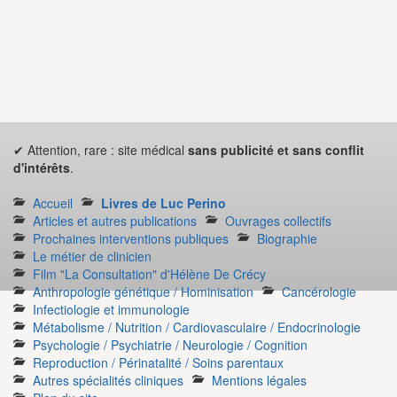
✔ Attention, rare : site médical
sans publicité et sans conflit
d'intérêts
.
Accueil
Livres de Luc Perino
Articles et autres publications
Ouvrages collectifs
Prochaines interventions publiques
Biographie
Le métier de clinicien
Film "La Consultation" d'Hélène De Crécy
Anthropologie génétique / Hominisation
Cancérologie
Infectiologie et immunologie
Métabolisme / Nutrition / Cardiovasculaire / Endocrinologie
Psychologie / Psychiatrie / Neurologie / Cognition
Reproduction / Périnatalité / Soins parentaux
Autres spécialités cliniques
Mentions légales