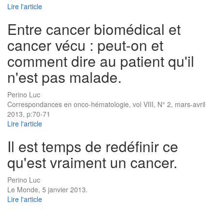
Lire l'article
Entre cancer biomédical et
cancer vécu : peut-on et
comment dire au patient qu'il
n'est pas malade.
Perino Luc
Correspondances en onco-hématologie, vol VIII, N° 2, mars-avril
2013, p:70-71
Lire l'article
Il est temps de redéfinir ce
qu'est vraiment un cancer.
Perino Luc
Le Monde, 5 janvier 2013.
Lire l'article