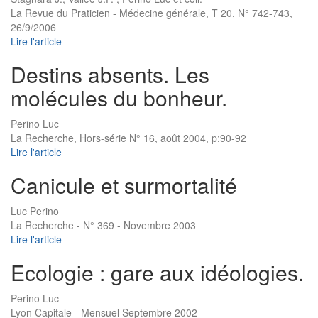
La Revue du Praticien - Médecine générale, T 20, N° 742-743,
26/9/2006
Lire l'article
Destins absents. Les
molécules du bonheur.
Perino Luc
La Recherche, Hors-série N° 16, août 2004, p:90-92
Lire l'article
Canicule et surmortalité
Luc Perino
La Recherche - N° 369 - Novembre 2003
Lire l'article
Ecologie : gare aux idéologies.
Perino Luc
Lyon Capitale - Mensuel Septembre 2002