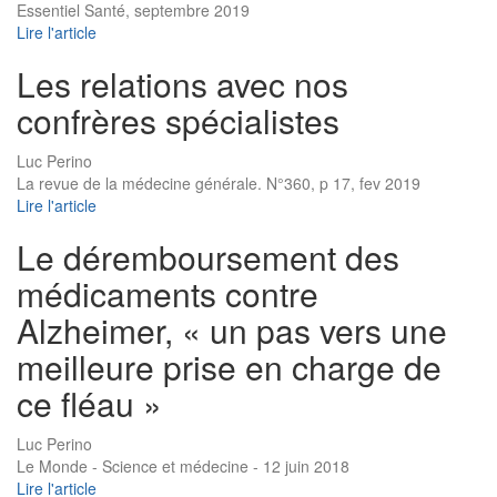
Essentiel Santé, septembre 2019
Lire l'article
Les relations avec nos
confrères spécialistes
Luc Perino
La revue de la médecine générale. N°360, p 17, fev 2019
Lire l'article
Le déremboursement des
médicaments contre
Alzheimer, « un pas vers une
meilleure prise en charge de
ce fléau »
Luc Perino
Le Monde - Science et médecine - 12 juin 2018
Lire l'article