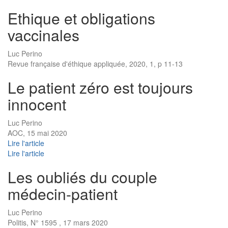
Ethique et obligations
vaccinales
Luc Perino
Revue française d'éthique appliquée, 2020, 1, p 11-13
Le patient zéro est toujours
innocent
Luc Perino
AOC, 15 mai 2020
Lire l'article
Lire l'article
Les oubliés du couple
médecin-patient
Luc Perino
Politis, N° 1595 , 17 mars 2020