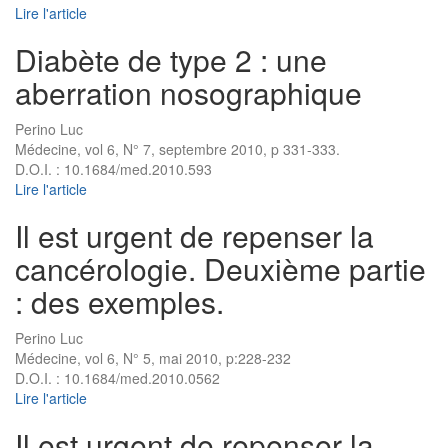
Lire l'article
Diabète de type 2 : une
aberration nosographique
Perino Luc
Médecine, vol 6, N° 7, septembre 2010, p 331-333.
D.O.I. : 10.1684/med.2010.593
Lire l'article
Il est urgent de repenser la
cancérologie. Deuxième partie
: des exemples.
Perino Luc
Médecine, vol 6, N° 5, mai 2010, p:228-232
D.O.I. : 10.1684/med.2010.0562
Lire l'article
Il est urgent de repenser la