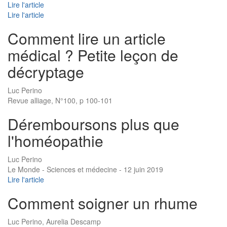
Lire l'article
Lire l'article
Comment lire un article
médical ? Petite leçon de
décryptage
Luc Perino
Revue alliage, N°100, p 100-101
Déremboursons plus que
l'homéopathie
Luc Perino
Le Monde - Sciences et médecine - 12 juin 2019
Lire l'article
Comment soigner un rhume
Luc Perino, Aurelia Descamp