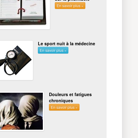
En savoir plus »
Le sport nuit à la médecine
En savoir plus »
Douleurs et fatigues
chroniques
En savoir plus »