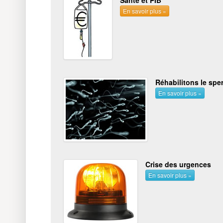
En savoir plus »
Réhabilitons le spe
En savoir plus »
Crise des urgences
En savoir plus »