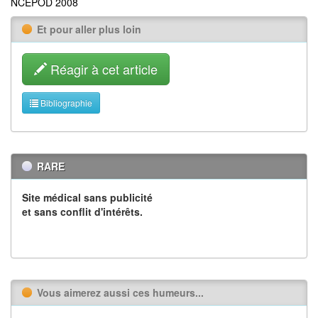
NCEPOD 2008
Et pour aller plus loin
Réagir à cet article
Bibliographie
RARE
Site médical sans publicité
et sans conflit d'intérêts.
Vous aimerez aussi ces humeurs...