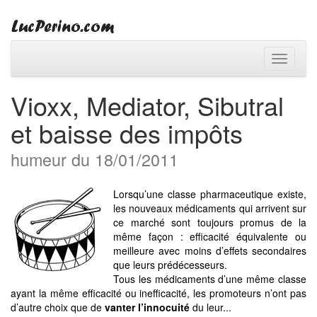
Toggle
navigati
Vioxx, Mediator, Sibutral
et baisse des impôts
humeur du 18/01/2011
Lorsqu’une classe pharmaceutique existe,
les nouveaux médicaments qui arrivent sur
ce marché sont toujours promus de la
même façon : efficacité équivalente ou
meilleure avec moins d’effets secondaires
que leurs prédécesseurs.
Tous les médicaments d’une même classe
ayant la même efficacité ou inefficacité, les promoteurs n’ont pas
d’autre choix que de
vanter l’innocuité
du leur...