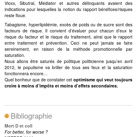
Vioxx, Sibutral, Médiator et autres délinquants avaient des
indications pour lesquelles la notion du rapport bénéfices/risques
reste floue.
Tabagisme, hyperlipidémie, excès de poids ou de sucre sont des
facteurs de risque. Il convient d’évaluer pour chacun d’eux le
risque du facteur et le risque du traitement, ainsi que le rapport
entre traitement et prévention. Ceci ne peut jamais se faire
sereinement, en raison de la méthode promotionnelle par
saturation.
Nous allons être saturés de politique politicienne jusqu’en avril
2012, le populisme va briller de tous ses feux et la saturation
fonctionnera encore…
Quel bonheur que de constater cet
optimisme qui veut toujours
croire à moins d’impôts et moins d’effets secondaires.
Bibliographie
Mort D et coll
For better, for worse ?