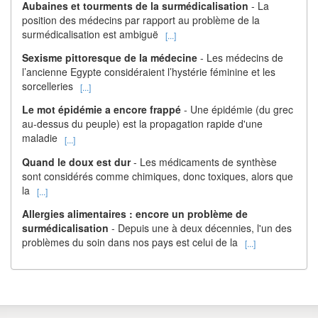
Aubaines et tourments de la surmédicalisation
- La
position des médecins par rapport au problème de la
surmédicalisation est ambiguë
[...]
Sexisme pittoresque de la médecine
- Les médecins de
l’ancienne Egypte considéraient l’hystérie féminine et les
sorcelleries
[...]
Le mot épidémie a encore frappé
- Une épidémie (du grec
au-dessus du peuple) est la propagation rapide d'une
maladie
[...]
Quand le doux est dur
- Les médicaments de synthèse
sont considérés comme chimiques, donc toxiques, alors que
la
[...]
Allergies alimentaires : encore un problème de
surmédicalisation
- Depuis une à deux décennies, l'un des
problèmes du soin dans nos pays est celui de la
[...]