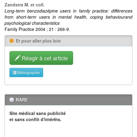
Zandstra M. et coll.
Long-term benzodiazépine users in family practice: différences
from short-term users in mental health, coping behaviourand
psychological characteristics
Family Practice 2004 ; 21 : 266-9.
Et pour aller plus loin
Réagir à cet article
Bibliographie
RARE
Site médical sans publicité
et sans conflit d'intérêts.