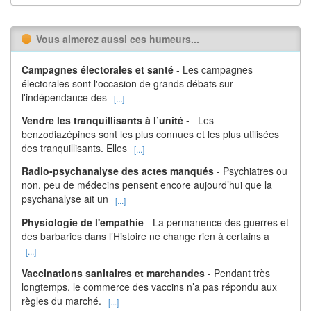
Vous aimerez aussi ces humeurs...
Campagnes électorales et santé
- Les campagnes
électorales sont l'occasion de grands débats sur
l'indépendance des
[...]
Vendre les tranquillisants à l’unité
- Les
benzodiazépines sont les plus connues et les plus utilisées
des tranquillisants. Elles
[...]
Radio-psychanalyse des actes manqués
- Psychiatres ou
non, peu de médecins pensent encore aujourd’hui que la
psychanalyse ait un
[...]
Physiologie de l'empathie
- La permanence des guerres et
des barbaries dans l’Histoire ne change rien à certains a
[...]
Vaccinations sanitaires et marchandes
- Pendant très
longtemps, le commerce des vaccins n’a pas répondu aux
règles du marché.
[...]