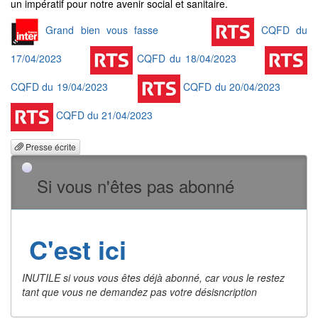
un impératif pour notre avenir social et sanitaire.
Grand bien vous fasse
CQFD du
17/04/2023
CQFD du 18/04/2023
CQFD du 19/04/2023
CQFD du 20/04/2023
CQFD du 21/04/2023
Presse écrite
Si vous n'êtes pas abonné
C'est ici
INUTILE si vous vous êtes déjà abonné, car vous le restez
tant que vous ne demandez pas votre désisncription