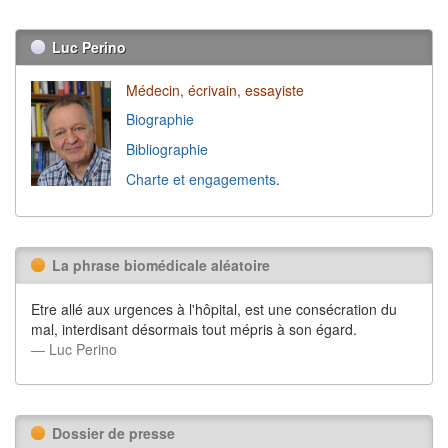
Luc Perino
Médecin, écrivain, essayiste
Biographie
Bibliographie
Charte et engagements
.
La phrase biomédicale aléatoire
Etre allé aux urgences à l'hôpital, est une consécration du
mal, interdisant désormais tout mépris à son égard.
― Luc Perino
Dossier de presse