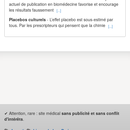
actuel de publication en biomédecine favorise et encourage
les résultats faussement
[...]
Placebos culturels
- L’effet placebo est sous-estimé par
tous. Par les prescripteurs qui pensent que la chimie
[...]
✔ Attention, rare : site médical
sans publicité et sans conflit
d'intérêts
.