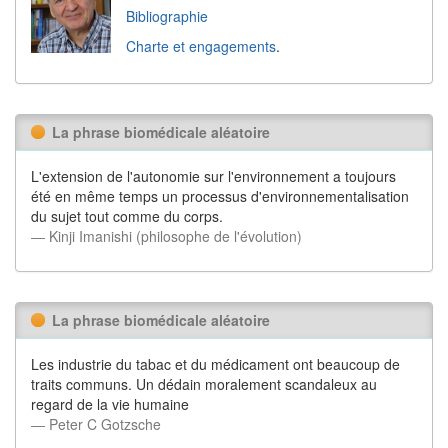
Bibliographie
Charte et engagements
.
La phrase biomédicale aléatoire
L'extension de l'autonomie sur l'environnement a toujours
été en même temps un processus d'environnementalisation
du sujet tout comme du corps.
― Kinji Imanishi (philosophe de l'évolution)
La phrase biomédicale aléatoire
Les industrie du tabac et du médicament ont beaucoup de
traits communs. Un dédain moralement scandaleux au
regard de la vie humaine
― Peter C Gotzsche