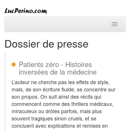
Toggle
navigati
Dossier de presse
Patients zéro - Histoires
inversées de la médecine
L’auteur ne cherche pas les effets de style,
mais, de son écriture fluide, se concentre sur
son propos. On suit ainsi des récits qui
commencent comme des thrillers médicaux,
miraculeux ou drôles parfois, mais plus
souvent tragiques sinon cruels, et se
concluent avec explications et remises en