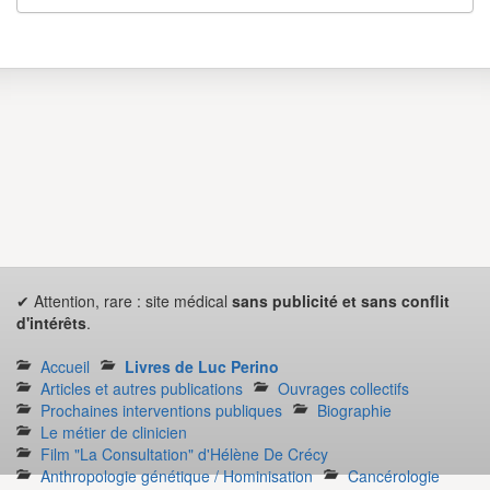
✔ Attention, rare : site médical
sans publicité et sans conflit
d'intérêts
.
Accueil
Livres de Luc Perino
Articles et autres publications
Ouvrages collectifs
Prochaines interventions publiques
Biographie
Le métier de clinicien
Film "La Consultation" d'Hélène De Crécy
Anthropologie génétique / Hominisation
Cancérologie