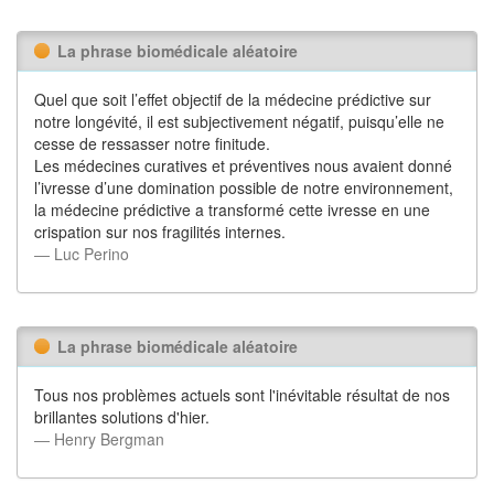
La phrase biomédicale aléatoire
Quel que soit l’effet objectif de la médecine prédictive sur
notre longévité, il est subjectivement négatif, puisqu’elle ne
cesse de ressasser notre finitude.
Les médecines curatives et préventives nous avaient donné
l’ivresse d’une domination possible de notre environnement,
la médecine prédictive a transformé cette ivresse en une
crispation sur nos fragilités internes.
― Luc Perino
La phrase biomédicale aléatoire
Tous nos problèmes actuels sont l'inévitable résultat de nos
brillantes solutions d'hier.
― Henry Bergman