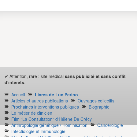
✔ Attention, rare : site médical
sans publicité et sans conflit
d'intérêts
.
Accueil
Livres de Luc Perino
Articles et autres publications
Ouvrages collectifs
Prochaines interventions publiques
Biographie
Le métier de clinicien
Film "La Consultation" d'Hélène De Crécy
Anthropologie génétique / Hominisation
Cancérologie
Infectiologie et immunologie