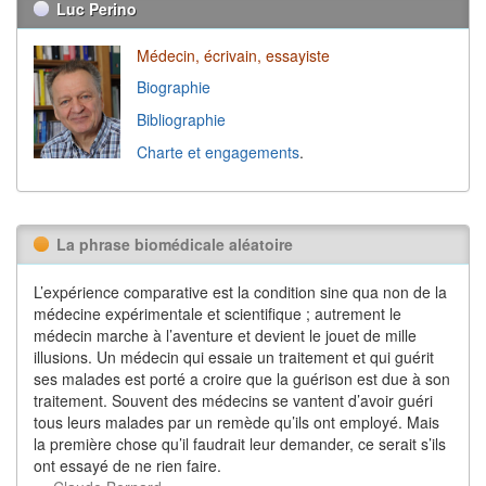
Luc Perino
Médecin, écrivain, essayiste
Biographie
Bibliographie
Charte et engagements
.
La phrase biomédicale aléatoire
L’expérience comparative est la condition sine qua non de la
médecine expérimentale et scientifique ; autrement le
médecin marche à l’aventure et devient le jouet de mille
illusions. Un médecin qui essaie un traitement et qui guérit
ses malades est porté a croire que la guérison est due à son
traitement. Souvent des médecins se vantent d’avoir guéri
tous leurs malades par un remède qu’ils ont employé. Mais
la première chose qu’il faudrait leur demander, ce serait s’ils
ont essayé de ne rien faire.