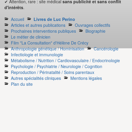
✔ Attention, rare : site médical
sans publicité et sans conflit
d'intérêts
.
Accueil
Livres de Luc Perino
Articles et autres publications
Ouvrages collectifs
Prochaines interventions publiques
Biographie
Le métier de clinicien
Film "La Consultation" d'Hélène De Crécy
Anthropologie génétique / Hominisation
Cancérologie
Infectiologie et immunologie
Métabolisme / Nutrition / Cardiovasculaire / Endocrinologie
Psychologie / Psychiatrie / Neurologie / Cognition
Reproduction / Périnatalité / Soins parentaux
Autres spécialités cliniques
Mentions légales
Plan du site