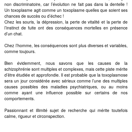
non discriminatoire, car l’évolution ne fait pas dans la dentelle !
Un toxoplasme agit comme un toxoplasme quelles que soient ses
chances de succès ou d’échec !
Chez les souris, la dépression, la perte de vitalité et la perte de
l’instinct de fuite ont des conséquences mortelles en présence
d’un chat.
Chez l’homme, les conséquences sont plus diverses et variables,
comme toujours.
Bien évidemment, nous savons que les causes de la
schizophrénie sont multiples et complexes, mais cette piste mérite
d’être étudiée et approfondie. Il est probable que la toxoplasmose
sera un jour considérée avec sérieux comme l’une des multiples
causes possibles des maladies psychiatriques, ou au moins
comme ayant une influence possible sur certains de nos
comportements.
Passionnant et illimité sujet de recherche qui mérite toutefois
calme, rigueur et circonspection.