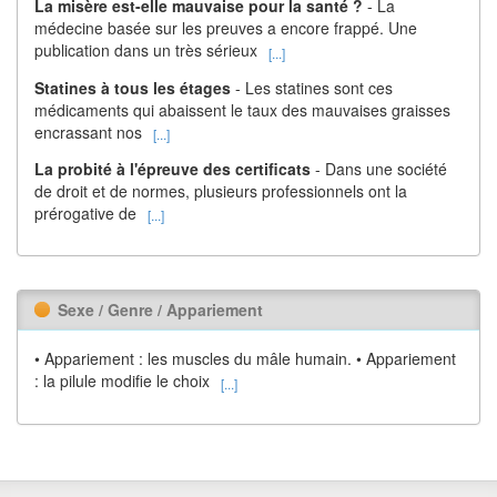
La misère est-elle mauvaise pour la santé ?
- La
médecine basée sur les preuves a encore frappé. Une
publication dans un très sérieux
[...]
Statines à tous les étages
- Les statines sont ces
médicaments qui abaissent le taux des mauvaises graisses
encrassant nos
[...]
La probité à l'épreuve des certificats
- Dans une société
de droit et de normes, plusieurs professionnels ont la
prérogative de
[...]
Sexe / Genre / Appariement
• Appariement : les muscles du mâle humain. • Appariement
: la pilule modifie le choix
[...]