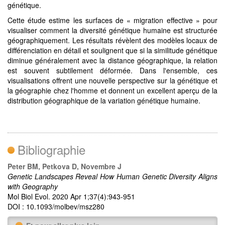
génétique.
Cette étude estime les surfaces de « migration effective » pour
visualiser comment la diversité génétique humaine est structurée
géographiquement. Les résultats révèlent des modèles locaux de
différenciation en détail et soulignent que si la similitude génétique
diminue généralement avec la distance géographique, la relation
est souvent subtilement déformée. Dans l'ensemble, ces
visualisations offrent une nouvelle perspective sur la génétique et
la géographie chez l'homme et donnent un excellent aperçu de la
distribution géographique de la variation génétique humaine.
Bibliographie
Peter BM, Petkova D, Novembre J
Genetic Landscapes Reveal How Human Genetic Diversity Aligns
with Geography
Mol Biol Evol. 2020 Apr 1;37(4):943-951
DOI : 10.1093/molbev/msz280