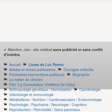
✔ Attention, rare : site médical
sans publicité et sans conflit
d'intérêts
.
Accueil
Livres de Luc Perino
Articles et autres publications
Ouvrages collectifs
Prochaines interventions publiques
Biographie
Le métier de clinicien
Film "La Consultation" d'Hélène De Crécy
Anthropologie génétique / Hominisation
Cancérologie
Infectiologie et immunologie
Métabolisme / Nutrition / Cardiovasculaire / Endocrinologie
Psychologie / Psychiatrie / Neurologie / Cognition
Reproduction / Périnatalité / Soins parentaux