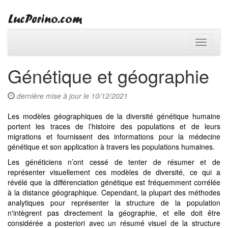
Toggle
navigati
Génétique et géographie
dernière mise à jour le 10/12/2021
Les modèles géographiques de la diversité génétique humaine
portent les traces de l’histoire des populations et de leurs
migrations et fournissent des informations pour la médecine
génétique et son application à travers les populations humaines.
Les généticiens n’ont cessé de tenter de résumer et de
représenter visuellement ces modèles de diversité, ce qui a
révélé que la différenciation génétique est fréquemment corrélée
à la distance géographique. Cependant, la plupart des méthodes
analytiques pour représenter la structure de la population
n'intègrent pas directement la géographie, et elle doit être
considérée a posteriori avec un résumé visuel de la structure