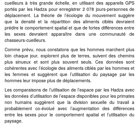
cueilleurs à très grande échelle, en utilisant des appareils GPS
portés par les Hadza pour enregistrer 2 078 jours-personnes de
déplacement. La théorie de l’écologie du mouvement suggère
que la densité et la répartition des aliments ciblés devraient
prédire le comportement spatial et que de fortes différences entre
les sexes devraient apparaître dans une communauté de
chasseurs-cueilleurs.
Comme prévu, nous constatons que les hommes marchent plus
loin chaque jour, explorent plus de terres, suivent des chemins
plus sinueux et sont plus souvent seuls. Ces données sont
cohérentes avec l’écologie des aliments ciblés par les hommes et
les femmes et suggèrent que l’utilisation du paysage par les
hommes leur impose plus de déplacements.
Les comparaisons de l’utilisation de l’espace par les Hadza avec
les données d’utilisation de l’espace disponibles pour les primates
non humains suggèrent que la division sexuelle du travail a
probablement co-évolué avec l’augmentation des différences
entre les sexes pour le comportement spatial et l’utilisation du
paysage.