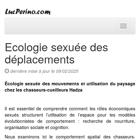
Toggle
navigati
Ecologie sexuée des
déplacements
dernière mise à jour le 09/02/2025
Écologie sexuée des mouvements et utilisation du paysage
chez les chasseurs-cueilleurs Hadza
Il est essentiel de comprendre comment les rôles économiques
sexués structurent l’utilisation de l’espace pour les modèles
évolutionnistes de comportement : recherche de nourriture,
organisation sociale et cognition.
Nous examinons ici le comportement spatial des chasseurs-