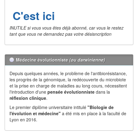
C'est ici
INUTILE si vous vous êtes déjà abonné, car vous le restez
tant que vous ne demandez pas votre désisncription
Médecine évolutionniste
(ou darwinienne)
Depuis quelques années, le problème de l'antibiorésistance,
les progrès de la génomique, la redécouverte du microbiote
et la prise en charge de maladies au long cours, nécessitent
l'introduction d'une
pensée évolutionniste
dans la
réflexion
clinique
.
Le premier diplôme universitaire intitulé
"Biologie de
l'évolution et médecine"
a été mis en place à la faculté de
Lyon en 2016.