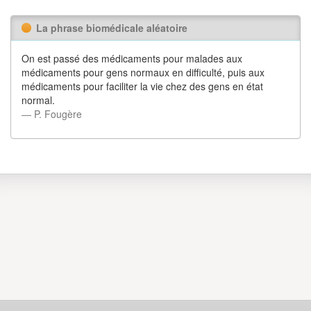
La phrase biomédicale aléatoire
On est passé des médicaments pour malades aux
médicaments pour gens normaux en difficulté, puis aux
médicaments pour faciliter la vie chez des gens en état
normal.
― P. Fougère