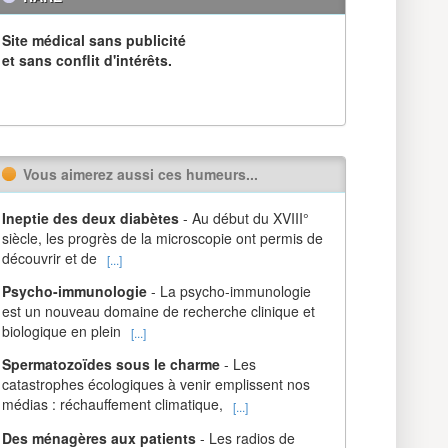
Site médical sans publicité
et sans conflit d'intérêts.
Vous aimerez aussi ces humeurs...
Ineptie des deux diabètes
- Au début du XVIII°
siècle, les progrès de la microscopie ont permis de
découvrir et de
[...]
Psycho-immunologie
- La psycho-immunologie
est un nouveau domaine de recherche clinique et
biologique en plein
[...]
Spermatozoïdes sous le charme
- Les
catastrophes écologiques à venir emplissent nos
médias : réchauffement climatique,
[...]
Des ménagères aux patients
- Les radios de