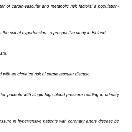
er of cardio-vascular and metabolic risk factors: a population-
 thé risk of hypertension : a prospective study in Finland.
ata.
 with an elevated risk of cardiovascular disease.
e for patients with single high blood pressure reading in primary
ssure in hypertensive patients with coronary artery disease be