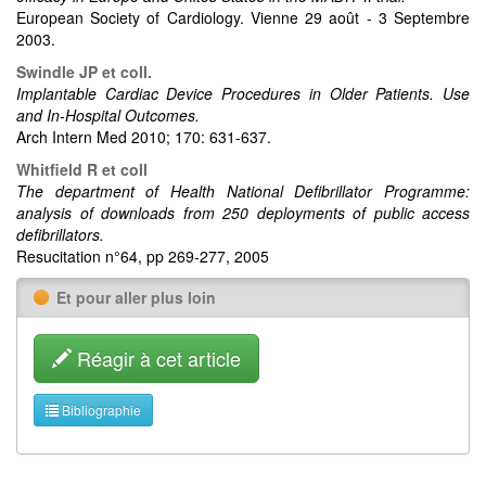
European Society of Cardiology. Vienne 29 août - 3 Septembre
2003.
Swindle JP et coll.
Implantable Cardiac Device Procedures in Older Patients. Use
and In-Hospital Outcomes.
Arch Intern Med 2010; 170: 631-637.
Whitfield R et coll
The department of Health National Defibrillator Programme:
analysis of downloads from 250 deployments of public access
defibrillators.
Resucitation n°64, pp 269-277, 2005
Et pour aller plus loin
Réagir à cet article
Bibliographie