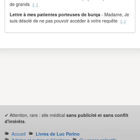
de grands
[...]
Lettre à mes patientes porteuses de burqa
- Madame, Je
suis désolé de ne pas pouvoir accéder à votre requête
[...]
✔ Attention, rare : site médical
sans publicité et sans conflit
d'intérêts
.
Accueil
Livres de Luc Perino