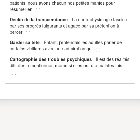
patients, nous avons chacun nos petites manies pour
résumer en
[...]
Déclin de la transcendance
- La neurophysiologie fascine
par ses progrès fulgurants et agace par sa prétention à
percer
[...]
Garder sa tête
- Enfant, j’entendais les adultes parler de
certains vieillards avec une admiration qui
[...]
Cartographie des troubles psychiques
- Il est des réalités
difficiles à mentionner, même si elles ont été maintes fois
[...]