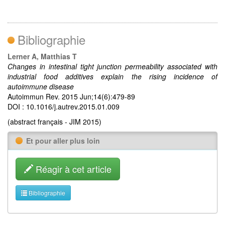
Bibliographie
Lerner A, Matthias T
Changes in intestinal tight junction permeability associated with
industrial food additives explain the rising incidence of
autoimmune disease
Autoimmun Rev. 2015 Jun;14(6):479-89
DOI : 10.1016/j.autrev.2015.01.009
(abstract français - JIM 2015)
Et pour aller plus loin
Réagir à cet article
Bibliographie