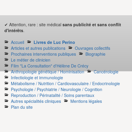
✔ Attention, rare : site médical
sans publicité et sans conflit
d'intérêts
.
Accueil
Livres de Luc Perino
Articles et autres publications
Ouvrages collectifs
Prochaines interventions publiques
Biographie
Le métier de clinicien
Film "La Consultation" d'Hélène De Crécy
Anthropologie génétique / Hominisation
Cancérologie
Infectiologie et immunologie
Métabolisme / Nutrition / Cardiovasculaire / Endocrinologie
Psychologie / Psychiatrie / Neurologie / Cognition
Reproduction / Périnatalité / Soins parentaux
Autres spécialités cliniques
Mentions légales
Plan du site