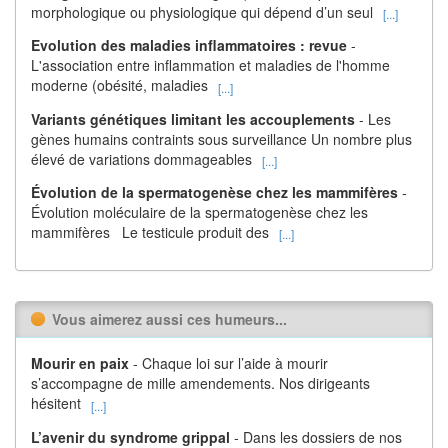
morphologique ou physiologique qui dépend d’un seul
[...]
Evolution des maladies inflammatoires : revue
-
L'association entre inflammation et maladies de l'homme
moderne (obésité, maladies
[...]
Variants génétiques limitant les accouplements
- Les
gènes humains contraints sous surveillance Un nombre plus
élevé de variations dommageables
[...]
Évolution de la spermatogenèse chez les mammifères
-
Évolution moléculaire de la spermatogenèse chez les
mammifères Le testicule produit des
[...]
Vous aimerez aussi ces humeurs...
Mourir en paix
- Chaque loi sur l’aide à mourir
s’accompagne de mille amendements. Nos dirigeants
hésitent
[...]
L’avenir du syndrome grippal
- Dans les dossiers de nos