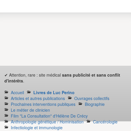
✔ Attention, rare : site médical
sans publicité et sans conflit
d'intérêts
.
Accueil
Livres de Luc Perino
Articles et autres publications
Ouvrages collectifs
Prochaines interventions publiques
Biographie
Le métier de clinicien
Film "La Consultation" d'Hélène De Crécy
Anthropologie génétique / Hominisation
Cancérologie
Infectiologie et immunologie