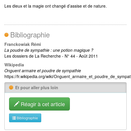
Les dieux et la magie ont changé d’assise et de nature.
Bibliographie
Franckowiak Rémi
La poudre de sympathie : une potion magique ?
Les dossiers de La Recherche - N° 44 - Août 2011
Wikipedia
Onguent armaire et poudre de sympathie
https://fr.wikipedia.org/wiki/Onguent_armaire_et_poudre_de_sympat
Et pour aller plus loin
Réagir à cet article
Bibliographie