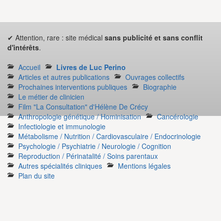
✔ Attention, rare : site médical
sans publicité et sans conflit
d'intérêts
.
Accueil
Livres de Luc Perino
Articles et autres publications
Ouvrages collectifs
Prochaines interventions publiques
Biographie
Le métier de clinicien
Film "La Consultation" d'Hélène De Crécy
Anthropologie génétique / Hominisation
Cancérologie
Infectiologie et immunologie
Métabolisme / Nutrition / Cardiovasculaire / Endocrinologie
Psychologie / Psychiatrie / Neurologie / Cognition
Reproduction / Périnatalité / Soins parentaux
Autres spécialités cliniques
Mentions légales
Plan du site