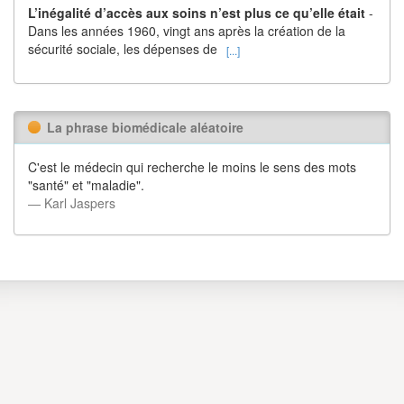
L’inégalité d’accès aux soins n’est plus ce qu’elle était
-
Dans les années 1960, vingt ans après la création de la
sécurité sociale, les dépenses de
[...]
La phrase biomédicale aléatoire
C'est le médecin qui recherche le moins le sens des mots
"santé" et "maladie".
― Karl Jaspers