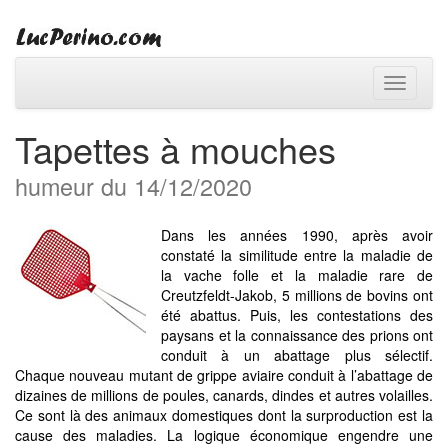
Toggle
navigati
Tapettes à mouches
humeur du 14/12/2020
Dans les années 1990, après avoir
constaté la similitude entre la maladie de
la vache folle et la maladie rare de
Creutzfeldt-Jakob, 5 millions de bovins ont
été abattus. Puis, les contestations des
paysans et la connaissance des prions ont
conduit à un abattage plus sélectif.
Chaque nouveau mutant de grippe aviaire conduit à l’abattage de
dizaines de millions de poules, canards, dindes et autres volailles.
Ce sont là des animaux domestiques dont la surproduction est la
cause des maladies. La logique économique engendre une