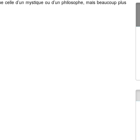
ue celle d’un mystique ou d’un philosophe, mais beaucoup plus