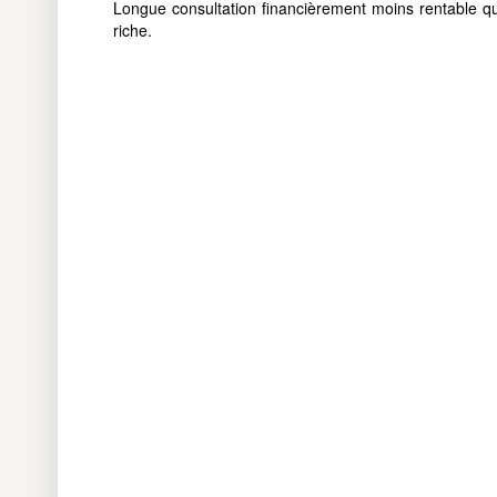
Longue consultation financièrement moins rentable q
riche.