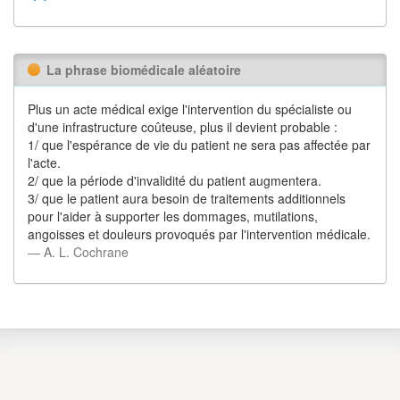
La phrase biomédicale aléatoire
Plus un acte médical exige l'intervention du spécialiste ou
d'une infrastructure coûteuse, plus il devient probable :
1/ que l'espérance de vie du patient ne sera pas affectée par
l'acte.
2/ que la période d'invalidité du patient augmentera.
3/ que le patient aura besoin de traitements additionnels
pour l'aider à supporter les dommages, mutilations,
angoisses et douleurs provoqués par l'intervention médicale.
― A. L. Cochrane