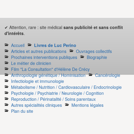
✔ Attention, rare : site médical
sans publicité et sans conflit
d'intérêts
.
Accueil
Livres de Luc Perino
Articles et autres publications
Ouvrages collectifs
Prochaines interventions publiques
Biographie
Le métier de clinicien
Film "La Consultation" d'Hélène De Crécy
Anthropologie génétique / Hominisation
Cancérologie
Infectiologie et immunologie
Métabolisme / Nutrition / Cardiovasculaire / Endocrinologie
Psychologie / Psychiatrie / Neurologie / Cognition
Reproduction / Périnatalité / Soins parentaux
Autres spécialités cliniques
Mentions légales
Plan du site