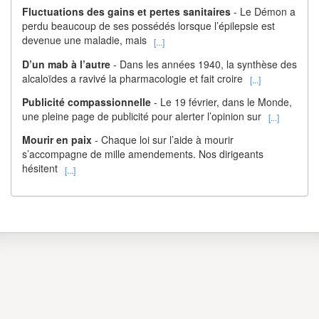
Fluctuations des gains et pertes sanitaires
- Le Démon a
perdu beaucoup de ses possédés lorsque l’épilepsie est
devenue une maladie, mais
[...]
D’un mab à l’autre
- Dans les années 1940, la synthèse des
alcaloïdes a ravivé la pharmacologie et fait croire
[...]
Publicité compassionnelle
- Le 19 février, dans le Monde,
une pleine page de publicité pour alerter l’opinion sur
[...]
Mourir en paix
- Chaque loi sur l’aide à mourir
s’accompagne de mille amendements. Nos dirigeants
hésitent
[...]