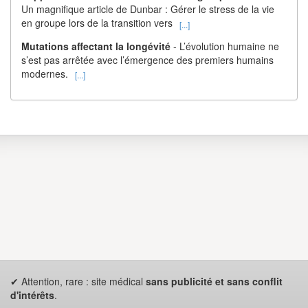
Un magnifique article de Dunbar : Gérer le stress de la vie
en groupe lors de la transition vers
[...]
Mutations affectant la longévité
- L’évolution humaine ne
s’est pas arrêtée avec l’émergence des premiers humains
modernes.
[...]
✔ Attention, rare : site médical
sans publicité et sans conflit
d'intérêts
.