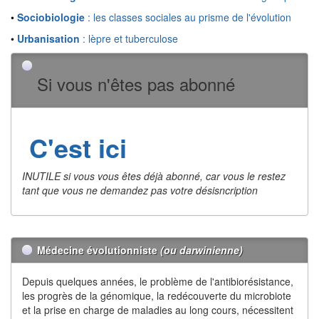
•
Sociobiologie
: les classes sociales au prisme de l'évolution
•
Urbanisation
: lèpre et tuberculose
Si vous n'êtes pas abonné
C'est ici
INUTILE si vous vous êtes déjà abonné, car vous le restez
tant que vous ne demandez pas votre désisncription
Médecine évolutionniste
(ou darwinienne)
Depuis quelques années, le problème de l'antibiorésistance,
les progrès de la génomique, la redécouverte du microbiote
et la prise en charge de maladies au long cours, nécessitent