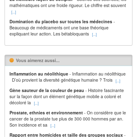
mathématiques ont une froide rigueur. Le chiffre est souvent
[...]
Domination du placebo sur toutes les médecines
-
Beaucoup de médicaments ont une base théorique
expliquant leur action. Les bétabloquants
[...]
Vous aimerez aussi...
Inflammation au néolithique
- Inflammation au néolithique
D’où provient la diversité génétique humaine ? Trois
[...]
Gène sauteur de la couleur de peau
- Histoire fascinante
sur la façon dont un élément génétique mobile a coloré et
décoloré la
[...]
Prostate, ethnies et environnement
- On considère que le
cancer de la prostate tue plus de 300 000 hommes par an.
Son incidence et sa
[...]
Rapport entre homicides et taille des groupes sociaux
-