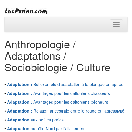
Toggle
navigati
Anthropologie /
Adaptations /
Sociobiologie / Culture
•
Adaptation :
Bel exemple d'adaptation à la plongée en apnée
•
Adaptation :
Avantages pour les daltoniens chasseurs
•
Adaptation :
Avantages pour les daltoniens pêcheurs
•
Adaptation :
Relation ancestrale entre le rouge et l'agressivité
•
Adaptation
aux petites proies
•
Adaptation
au pôle Nord par l'allaitement