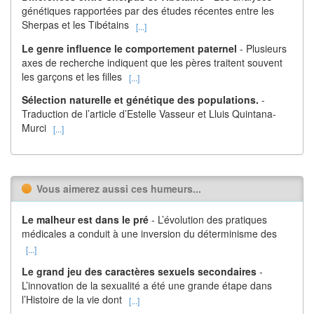
génétiques rapportées par des études récentes entre les
Sherpas et les Tibétains
[...]
Le genre influence le comportement paternel
- Plusieurs
axes de recherche indiquent que les pères traitent souvent
les garçons et les filles
[...]
Sélection naturelle et génétique des populations.
-
Traduction de l’article d’Estelle Vasseur et Lluis Quintana-
Murci
[...]
Vous aimerez aussi ces humeurs...
Le malheur est dans le pré
- L’évolution des pratiques
médicales a conduit à une inversion du déterminisme des
[...]
Le grand jeu des caractères sexuels secondaires
-
L’innovation de la sexualité a été une grande étape dans
l’Histoire de la vie dont
[...]