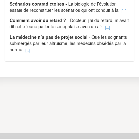
Scénarios contradictoires
- La biologie de l’évolution
essaie de reconstituer les scénarios qui ont conduit à la
[...]
Comment avoir du retard ?
- Docteur, j’ai du retard, m’avait
dit cette jeune patiente sénégalaise avec un air
[...]
La médecine n’a pas de projet social
- Que les soignants
submergés par leur altruisme, les médecins obsédés par la
norme
[...]