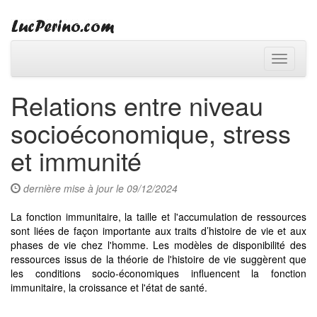
Toggle
navigati
Relations entre niveau
socioéconomique, stress
et immunité
dernière mise à jour le 09/12/2024
La fonction immunitaire, la taille et l'accumulation de ressources
sont liées de façon importante aux traits d’histoire de vie et aux
phases de vie chez l'homme. Les modèles de disponibilité des
ressources issus de la théorie de l'histoire de vie suggèrent que
les conditions socio-économiques influencent la fonction
immunitaire, la croissance et l'état de santé.