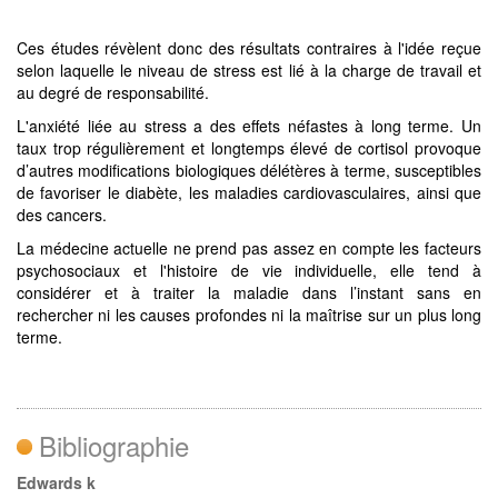
Ces études révèlent donc des résultats contraires à l'idée reçue
selon laquelle le niveau de stress est lié à la charge de travail et
au degré de responsabilité.
L'anxiété liée au stress a des effets néfastes à long terme. Un
taux trop régulièrement et longtemps élevé de cortisol provoque
d’autres modifications biologiques délétères à terme, susceptibles
de favoriser le diabète, les maladies cardiovasculaires, ainsi que
des cancers.
La médecine actuelle ne prend pas assez en compte les facteurs
psychosociaux et l'histoire de vie individuelle, elle tend à
considérer et à traiter la maladie dans l’instant sans en
rechercher ni les causes profondes ni la maîtrise sur un plus long
terme.
Bibliographie
Edwards k