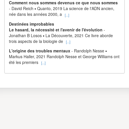
Comment nous sommes devenus ce que nous sommes
- David Reich ▪ Quanto, 2019 La science de l'ADN ancien,
née dans les années 2000, a
[...]
Destinées improbables
Le hasard, la nécessité et l'avenir de l'évolution
-
Jonathan B Losos ▪ La Découverte, 2021 Ce livre aborde
trois aspects de la biologie de
[...]
L'origine des troubles mentaux
- Randolph Nesse ▪
Markus Haller, 2021 Randolph Nesse et George Williams ont
été les premiers
[...]