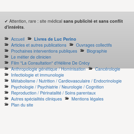
✔ Attention, rare : site médical
sans publicité et sans conflit
d'intérêts
.
Accueil
Livres de Luc Perino
Articles et autres publications
Ouvrages collectifs
Prochaines interventions publiques
Biographie
Le métier de clinicien
Film "La Consultation" d'Hélène De Crécy
Anthropologie génétique / Hominisation
Cancérologie
Infectiologie et immunologie
Métabolisme / Nutrition / Cardiovasculaire / Endocrinologie
Psychologie / Psychiatrie / Neurologie / Cognition
Reproduction / Périnatalité / Soins parentaux
Autres spécialités cliniques
Mentions légales
Plan du site