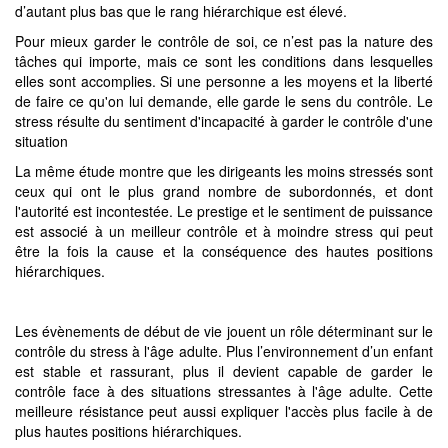
d’autant plus bas que le rang hiérarchique est élevé.
Pour mieux garder le contrôle de soi, ce n’est pas la nature des
tâches qui importe, mais ce sont les conditions dans lesquelles
elles sont accomplies. Si une personne a les moyens et la liberté
de faire ce qu'on lui demande, elle garde le sens du contrôle. Le
stress résulte du sentiment d'incapacité à garder le contrôle d'une
situation
La même étude montre que les dirigeants les moins stressés sont
ceux qui ont le plus grand nombre de subordonnés, et dont
l'autorité est incontestée. Le prestige et le sentiment de puissance
est associé à un meilleur contrôle et à moindre stress qui peut
être la fois la cause et la conséquence des hautes positions
hiérarchiques.
Les évènements de début de vie jouent un rôle déterminant sur le
contrôle du stress à l'âge adulte. Plus l’environnement d’un enfant
est stable et rassurant, plus il devient capable de garder le
contrôle face à des situations stressantes à l'âge adulte. Cette
meilleure résistance peut aussi expliquer l'accès plus facile à de
plus hautes positions hiérarchiques.