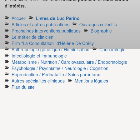
d'intérêts
.
Accueil
Livres de Luc Perino
Articles et autres publications
Ouvrages collectifs
Prochaines interventions publiques
Biographie
Le métier de clinicien
Film "La Consultation" d'Hélène De Crécy
Anthropologie génétique / Hominisation
Cancérologie
Infectiologie et immunologie
Métabolisme / Nutrition / Cardiovasculaire / Endocrinologie
Psychologie / Psychiatrie / Neurologie / Cognition
Reproduction / Périnatalité / Soins parentaux
Autres spécialités cliniques
Mentions légales
Plan du site