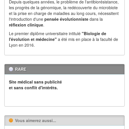
Depuis quelques années, le problème de l'antibiorésistance,
les progrès de la génomique, la redécouverte du microbiote
et la prise en charge de maladies au long cours, nécessitent
l'introduction d'une
pensée évolutionniste
dans la
réflexion
clinique
.
Le premier diplôme universitaire intitulé
"Biologie de
l'évolution et médecine"
a été mis en place à la faculté de
Lyon en 2016.
RARE
Site médical sans publicité
et sans conflit d'intérêts.
Vous aimerez aussi...