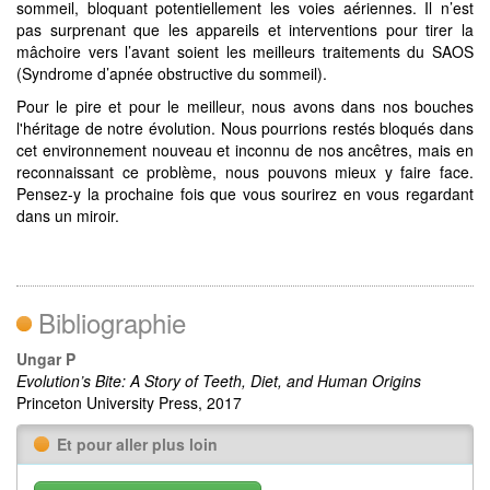
sommeil, bloquant potentiellement les voies aériennes. Il n’est
pas surprenant que les appareils et interventions pour tirer la
mâchoire vers l’avant soient les meilleurs traitements du SAOS
(Syndrome d’apnée obstructive du sommeil).
Pour le pire et pour le meilleur, nous avons dans nos bouches
l'héritage de notre évolution. Nous pourrions restés bloqués dans
cet environnement nouveau et inconnu de nos ancêtres, mais en
reconnaissant ce problème, nous pouvons mieux y faire face.
Pensez-y la prochaine fois que vous sourirez en vous regardant
dans un miroir.
Bibliographie
Ungar P
Evolution’s Bite: A Story of Teeth, Diet, and Human Origins
Princeton University Press, 2017
Et pour aller plus loin