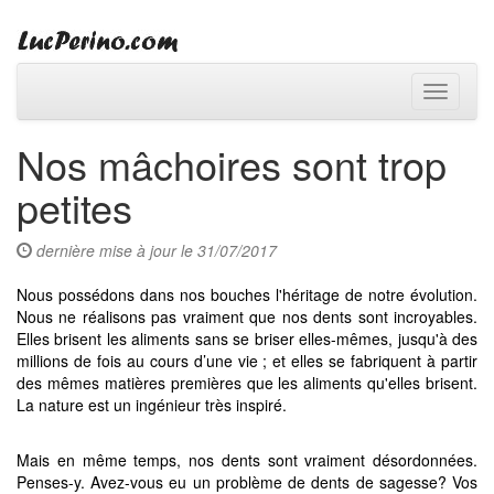
Toggle
navigati
Nos mâchoires sont trop
petites
dernière mise à jour le 31/07/2017
Nous possédons dans nos bouches l'héritage de notre évolution.
Nous ne réalisons pas vraiment que nos dents sont incroyables.
Elles brisent les aliments sans se briser elles-mêmes, jusqu'à des
millions de fois au cours d’une vie ; et elles se fabriquent à partir
des mêmes matières premières que les aliments qu'elles brisent.
La nature est un ingénieur très inspiré.
Mais en même temps, nos dents sont vraiment désordonnées.
Penses-y. Avez-vous eu un problème de dents de sagesse? Vos