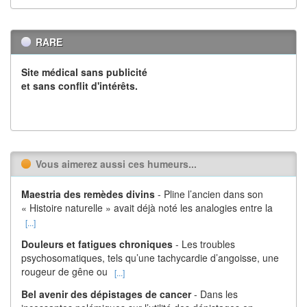
RARE
Site médical sans publicité
et sans conflit d'intérêts.
Vous aimerez aussi ces humeurs...
Maestria des remèdes divins
- Pline l’ancien dans son
« Histoire naturelle » avait déjà noté les analogies entre la
[...]
Douleurs et fatigues chroniques
- Les troubles
psychosomatiques, tels qu’une tachycardie d’angoisse, une
rougeur de gêne ou
[...]
Bel avenir des dépistages de cancer
- Dans les