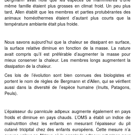
même famille étaient plus grosses en climat froid. Un peu plus
tard, Allen établit que les membres et parties protubérantes des
animaux homéothermes étaient d’autant plus courts que la
température ambiante était plus froide.
Nous savons aujourd’hui que la chaleur se dissipant en surface,
la surface relative diminue en fonction de la masse. La nature
avait compris qu’il est préférable d’augmenter la masse pour
mieux conserver la chaleur. Les membres longs augmentent la
dissipation de la chaleur.
Ces lois de l’évolution sont bien connues des biologistes et
portent le nom de règles de Bergmann et d’Allen, qui se vérifient
aussi dans la diversité de l’espèce humaine (Inuits, Patagons,
Peuls).
L’épaisseur du pannicule adipeux augmente également en pays
froids et diminue en pays chauds. L’OMS a établi un indice de
malnutrition chez les enfants en mesurant l’épaisseur du pli
cutané tricipital chez des enfants européens. Cette mesure n’a