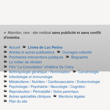
✔ Attention, rare : site médical
sans publicité et sans conflit
d'intérêts
.
Accueil
Livres de Luc Perino
Articles et autres publications
Ouvrages collectifs
Prochaines interventions publiques
Biographie
Le métier de clinicien
Film "La Consultation" d'Hélène De Crécy
Anthropologie génétique / Hominisation
Cancérologie
Infectiologie et immunologie
Métabolisme / Nutrition / Cardiovasculaire / Endocrinologie
Psychologie / Psychiatrie / Neurologie / Cognition
Reproduction / Périnatalité / Soins parentaux
Autres spécialités cliniques
Mentions légales
Plan du site