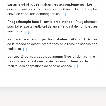
Variants génétiques limitant les accouplements
- Les
gènes humains contraints sous surveillance Un nombre plus
élevé de variations dommageables
[...]
Phagothérapie face à l'antibiorésistance
- Phagothérapie
pour faire face à l’antibiorésistance Pendant de nombreuses
années, le
[...]
Pathocénose : écologie des maladies
- Abstract L’histoire
de la médecine décrit l’émergence et la reconnaissance des
maladies
[...]
Longévité comparative des mammifères et de l'homme
-
La variation de la durée de vie des mammifères est le
résultat des adaptations de chaque espèce
[...]