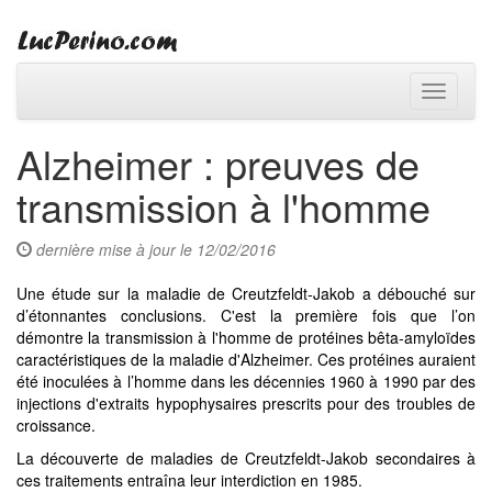
Toggle
navigati
Alzheimer : preuves de
transmission à l'homme
dernière mise à jour le 12/02/2016
Une étude sur la maladie de Creutzfeldt-Jakob a débouché sur
d’étonnantes conclusions. C'est la première fois que l’on
démontre la transmission à l'homme de protéines bêta-amyloïdes
caractéristiques de la maladie d'Alzheimer. Ces protéines auraient
été inoculées à l’homme dans les décennies 1960 à 1990 par des
injections d'extraits hypophysaires prescrits pour des troubles de
croissance.
La découverte de maladies de Creutzfeldt-Jakob secondaires à
ces traitements entraîna leur interdiction en 1985.