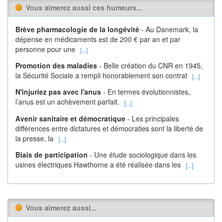
Vous aimerez aussi ces humeurs...
Brève pharmacologie de la longévité
- Au Danemark, la
dépense en médicaments est de 200 € par an et par
personne pour une
[...]
Promotion des maladies
- Belle création du CNR en 1945,
la Sécurité Sociale a rempli honorablement son contrat
[...]
N'injuriez pas avec l'anus
- En termes évolutionnistes,
l’anus est un achèvement parfait.
[...]
Avenir sanitaire et démocratique
- Les principales
différences entre dictatures et démocraties sont la liberté de
la presse, la
[...]
Biais de participation
- Une étude sociologique dans les
usines électriques Hawthorne a été réalisée dans les
[...]
Vous aimerez aussi...