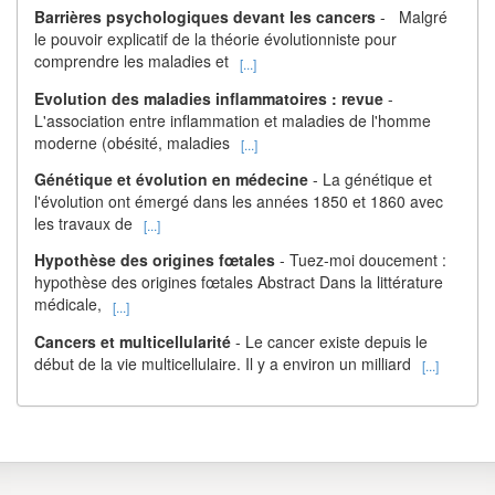
Barrières psychologiques devant les cancers
- Malgré
le pouvoir explicatif de la théorie évolutionniste pour
comprendre les maladies et
[...]
Evolution des maladies inflammatoires : revue
-
L'association entre inflammation et maladies de l'homme
moderne (obésité, maladies
[...]
Génétique et évolution en médecine
- La génétique et
l'évolution ont émergé dans les années 1850 et 1860 avec
les travaux de
[...]
Hypothèse des origines fœtales
- Tuez-moi doucement :
hypothèse des origines fœtales Abstract Dans la littérature
médicale,
[...]
Cancers et multicellularité
- Le cancer existe depuis le
début de la vie multicellulaire. Il y a environ un milliard
[...]