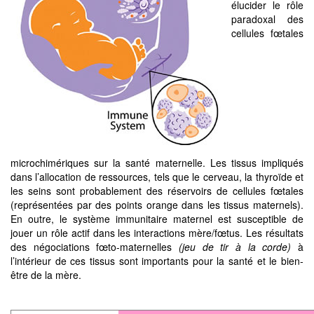
élucider le rôle
paradoxal des
cellules fœtales
microchimériques sur la santé maternelle. Les tissus impliqués
dans l’allocation de ressources, tels que le cerveau, la thyroïde et
les seins sont probablement des réservoirs de cellules fœtales
(représentées par des points orange dans les tissus maternels).
En outre, le système immunitaire maternel est susceptible de
jouer un rôle actif dans les interactions mère/fœtus. Les résultats
des négociations fœto-maternelles
(jeu de tir à la corde)
à
l’intérieur de ces tissus sont importants pour la santé et le bien-
être de la mère.