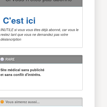
C'est ici
INUTILE si vous vous êtes déjà abonné, car vous le
restez tant que vous ne demandez pas votre
désisncription
RARE
Site médical sans publicité
et sans conflit d'intérêts.
Vous aimerez aussi...