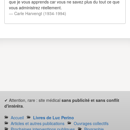
que je vous apprends car vous ne savez plus du tout ce que
vous administrez réellement.
― Carle Harvengt (1934-1994)
✔ Attention, rare : site médical
sans publicité et sans conflit
d'intérêts
.
Accueil
Livres de Luc Perino
Articles et autres publications
Ouvrages collectifs
Prochaines interventions publiques
Biographie