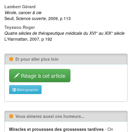
Lambert Gérard
Vérole, cancer & cie
Seuil, Science ouverte, 2009, p 113
Teyssou Roger
Quatre siècles de thérapeutique médicale du XVI° au XIX° siècle
L'Harmattan, 2007, p 192
Et pour aller plus loin
Réagir à cet article
Bibliographie
Vous aimerez aussi ces humeurs...
Miracles et prouesses des grossesses tardives
- On