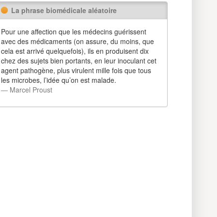
La phrase biomédicale aléatoire
Pour une affection que les médecins guérissent
avec des médicaments (on assure, du moins, que
cela est arrivé quelquefois), ils en produisent dix
chez des sujets bien portants, en leur inoculant cet
agent pathogène, plus virulent mille fois que tous
les microbes, l’idée qu’on est malade.
― Marcel Proust