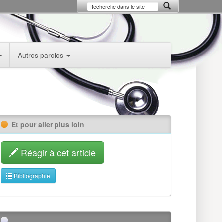
Autres paroles
Et pour aller plus loin
Réagir à cet article
Bibliographie