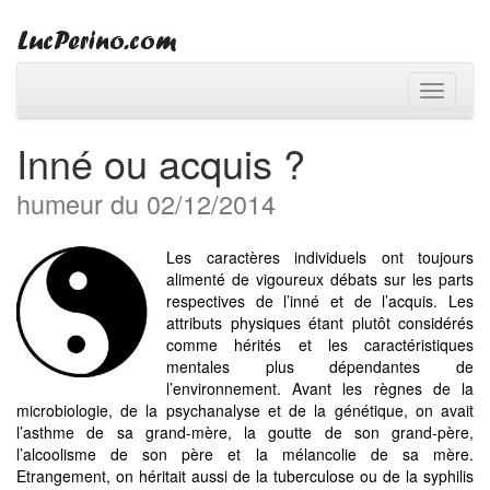
Toggle
navigati
Inné ou acquis ?
humeur du 02/12/2014
Les caractères individuels ont toujours
alimenté de vigoureux débats sur les parts
respectives de l’inné et de l’acquis. Les
attributs physiques étant plutôt considérés
comme hérités et les caractéristiques
mentales plus dépendantes de
l’environnement. Avant les règnes de la
microbiologie, de la psychanalyse et de la génétique, on avait
l’asthme de sa grand-mère, la goutte de son grand-père,
l’alcoolisme de son père et la mélancolie de sa mère.
Etrangement, on héritait aussi de la tuberculose ou de la syphilis