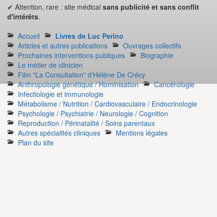
✔ Attention, rare : site médical
sans publicité et sans conflit
d'intérêts
.
Accueil
Livres de Luc Perino
Articles et autres publications
Ouvrages collectifs
Prochaines interventions publiques
Biographie
Le métier de clinicien
Film "La Consultation" d'Hélène De Crécy
Anthropologie génétique / Hominisation
Cancérologie
Infectiologie et immunologie
Métabolisme / Nutrition / Cardiovasculaire / Endocrinologie
Psychologie / Psychiatrie / Neurologie / Cognition
Reproduction / Périnatalité / Soins parentaux
Autres spécialités cliniques
Mentions légales
Plan du site