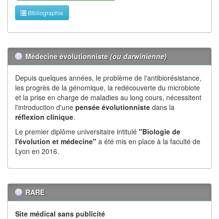
Bibliographie
Médecine évolutionniste
(ou darwinienne)
Depuis quelques années, le problème de l'antibiorésistance,
les progrès de la génomique, la redécouverte du microbiote
et la prise en charge de maladies au long cours, nécessitent
l'introduction d'une
pensée évolutionniste
dans la
réflexion
clinique
.
Le premier diplôme universitaire intitulé
"Biologie de
l'évolution et médecine"
a été mis en place à la faculté de
Lyon en 2016.
RARE
Site médical sans publicité