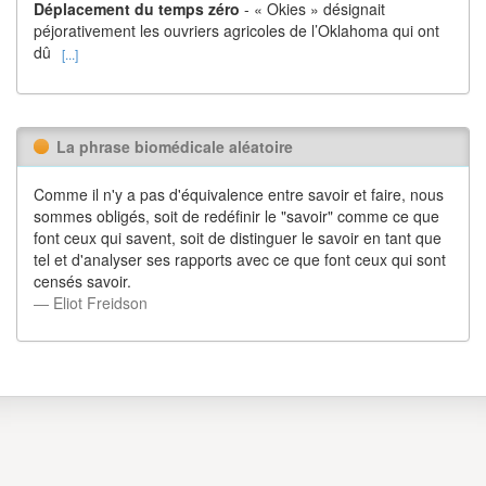
Déplacement du temps zéro
- « Okies » désignait
péjorativement les ouvriers agricoles de l’Oklahoma qui ont
dû
[...]
La phrase biomédicale aléatoire
Comme il n'y a pas d'équivalence entre savoir et faire, nous
sommes obligés, soit de redéfinir le "savoir" comme ce que
font ceux qui savent, soit de distinguer le savoir en tant que
tel et d'analyser ses rapports avec ce que font ceux qui sont
censés savoir.
― Eliot Freidson