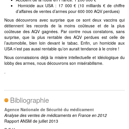
Homicide aux USA : 17 000 € (10 milliards € de chiffre
d’affaires de ventes d’armes pour 600 000 AQV perdues)
Nous découvrons avec surprise que ce sont deux vaccins qui
détiennent les records de la moins coûteuse et de la plus
coûteuse des AQV gagnées. Par contre nous constatons, sans
surprise, que la plus rentable des AQV perdues est celle de
l’automobile, bien loin devant le tabac. Enfin, un homicide aux
USA n’est pas aussi rentable qu’on aurait tendance à le croire !
Nous connaissions déjà la misère intellectuelle et idéologique du
lobby des armes, nous découvrons son misérabilisme.
.
Bibliographie
Agence Nationale de Sécurité du médicament
Analyse des ventes de médicaments en France en 2012
Rapport ANSM de juillet 2013