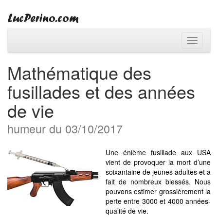
Toggle
navigati
Mathématique des
fusillades et des années
de vie
humeur du 03/10/2017
Une énième fusillade aux USA
vient de provoquer la mort d’une
soixantaine de jeunes adultes et a
fait de nombreux blessés. Nous
pouvons estimer grossièrement la
perte entre 3000 et 4000 années-
qualité de vie.