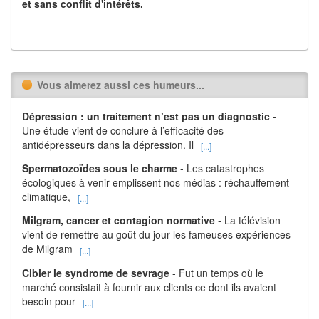
et sans conflit d'intérêts.
Vous aimerez aussi ces humeurs...
Dépression : un traitement n’est pas un diagnostic
-
Une étude vient de conclure à l’efficacité des
antidépresseurs dans la dépression. Il
[...]
Spermatozoïdes sous le charme
- Les catastrophes
écologiques à venir emplissent nos médias : réchauffement
climatique,
[...]
Milgram, cancer et contagion normative
- La télévision
vient de remettre au goût du jour les fameuses expériences
de Milgram
[...]
Cibler le syndrome de sevrage
- Fut un temps où le
marché consistait à fournir aux clients ce dont ils avaient
besoin pour
[...]