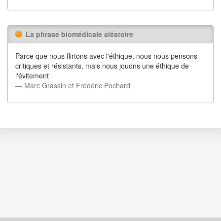
La phrase biomédicale aléatoire
Parce que nous flirtons avec l'éthique, nous nous pensons
critiques et résistants, mais nous jouons une éthique de
l'évitement
― Marc Grassin et Frédéric Pochard