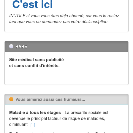
C'est ici
INUTILE si vous vous êtes déjà abonné, car vous le restez
tant que vous ne demandez pas votre désisncription
RARE
Site médical sans publicité
et sans conflit d'intérêts.
Vous aimerez aussi ces humeurs...
Maladie à tous les étages
- La précarité sociale est
devenue le principal facteur de risque de maladies,
diminuant
[...]