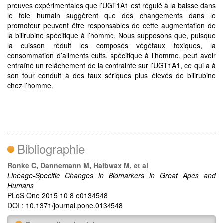
preuves expérimentales que l’UGT1A1 est régulé à la baisse dans
le foie humain suggèrent que des changements dans le
promoteur peuvent être responsables de cette augmentation de
la bilirubine spécifique à l’homme. Nous supposons que, puisque
la cuisson réduit les composés végétaux toxiques, la
consommation d’aliments cuits, spécifique à l’homme, peut avoir
entraîné un relâchement de la contrainte sur l’UGT1A1, ce qui a à
son tour conduit à des taux sériques plus élevés de bilirubine
chez l’homme.
Bibliographie
Ronke C, Dannemann M, Halbwax M, et al
Lineage-Specific Changes in Biomarkers in Great Apes and
Humans
PLoS One 2015 10 8 e0134548
DOI : 10.1371/journal.pone.0134548