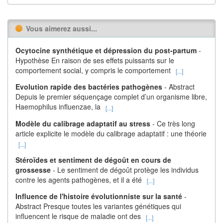
Vous aimerez aussi...
Ocytocine synthétique et dépression du post-partum
-
Hypothèse En raison de ses effets puissants sur le
comportement social, y compris le comportement
[...]
Evolution rapide des bactéries pathogènes
- Abstract
Depuis le premier séquençage complet d’un organisme libre,
Haemophilus influenzae, la
[...]
Modèle du calibrage adaptatif au stress
- Ce très long
article explicite le modèle du calibrage adaptatif : une théorie
[...]
Stéroïdes et sentiment de dégoût en cours de
grossesse
- Le sentiment de dégoût protège les individus
contre les agents pathogènes, et il a été
[...]
Influence de l'histoire évolutionniste sur la santé
-
Abstract Presque toutes les variantes génétiques qui
influencent le risque de maladie ont des
[...]