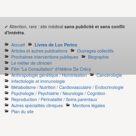
✔ Attention, rare : site médical
sans publicité et sans conflit
d'intérêts
.
Accueil
Livres de Luc Perino
Articles et autres publications
Ouvrages collectifs
Prochaines interventions publiques
Biographie
Le métier de clinicien
Film "La Consultation" d'Hélène De Crécy
Anthropologie génétique / Hominisation
Cancérologie
Infectiologie et immunologie
Métabolisme / Nutrition / Cardiovasculaire / Endocrinologie
Psychologie / Psychiatrie / Neurologie / Cognition
Reproduction / Périnatalité / Soins parentaux
Autres spécialités cliniques
Mentions légales
Plan du site