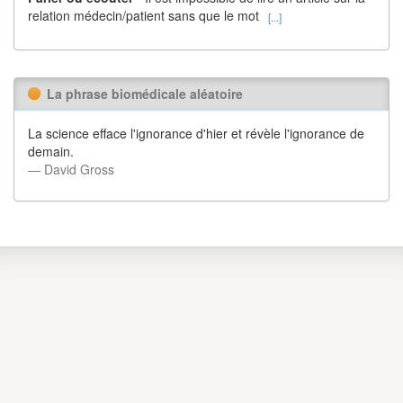
relation médecin/patient sans que le mot
[...]
La phrase biomédicale aléatoire
La science efface l'ignorance d'hier et révèle l'ignorance de
demain.
― David Gross