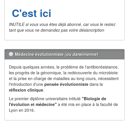
C'est ici
INUTILE si vous vous êtes déjà abonné, car vous le restez
tant que vous ne demandez pas votre désisncription
Médecine évolutionniste
(ou darwinienne)
Depuis quelques années, le problème de l'antibiorésistance,
les progrès de la génomique, la redécouverte du microbiote
et la prise en charge de maladies au long cours, nécessitent
l'introduction d'une
pensée évolutionniste
dans la
réflexion
clinique
.
Le premier diplôme universitaire intitulé
"Biologie de
l'évolution et médecine"
a été mis en place à la faculté de
Lyon en 2016.