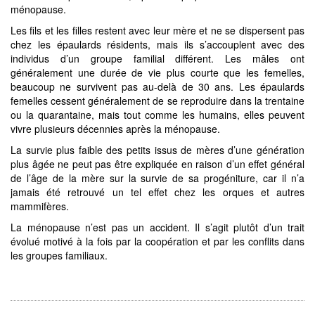
ménopause.
Les fils et les filles restent avec leur mère et ne se dispersent pas
chez les épaulards résidents, mais ils s’accouplent avec des
individus d’un groupe familial différent. Les mâles ont
généralement une durée de vie plus courte que les femelles,
beaucoup ne survivent pas au-delà de 30 ans. Les épaulards
femelles cessent généralement de se reproduire dans la trentaine
ou la quarantaine, mais tout comme les humains, elles peuvent
vivre plusieurs décennies après la ménopause.
La survie plus faible des petits issus de mères d’une génération
plus âgée ne peut pas être expliquée en raison d’un effet général
de l’âge de la mère sur la survie de sa progéniture, car il n’a
jamais été retrouvé un tel effet chez les orques et autres
mammifères.
La ménopause n’est pas un accident. Il s’agit plutôt d’un trait
évolué motivé à la fois par la coopération et par les conflits dans
les groupes familiaux.