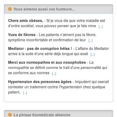
Vous aimerez aussi ces humeurs...
Chers amis obèses,
- Si je vous dis que votre maladie est
d’ordre sociétal, vous pouvez penser que je fais mine
[...]
Vues de fièvres
- Les patients n’aiment pas la fièvre,
symptôme inconfortable et confirmation de leur
[...]
Mediator : pas de corruption hélas !
- L’affaire du Mediator
arrive à la suite d’une série déjà longue qui avait
[...]
Merci aux normopathes et aux nosophobes
- La
normopathie se définit comme le trait d’une personnalité qui
se conforme aux normes
[...]
Hypertension des personnes âgées
- Impudent qui oserait
contester un traitement contre l’hypertension chez quelque
patient,
[...]
La phrase biomédicale aléatoire