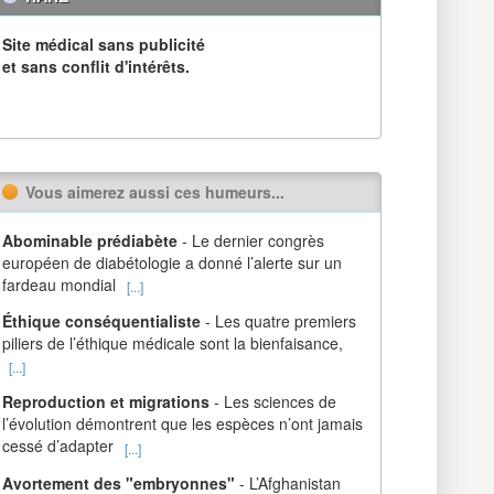
Site médical sans publicité
et sans conflit d'intérêts.
Vous aimerez aussi ces humeurs...
Abominable prédiabète
- Le dernier congrès
européen de diabétologie a donné l’alerte sur un
fardeau mondial
[...]
Éthique conséquentialiste
- Les quatre premiers
piliers de l’éthique médicale sont la bienfaisance,
[...]
Reproduction et migrations
- Les sciences de
l’évolution démontrent que les espèces n’ont jamais
cessé d’adapter
[...]
Avortement des "embryonnes"
- L’Afghanistan