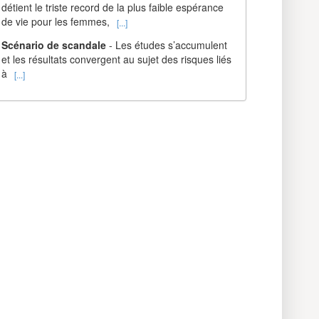
détient le triste record de la plus faible espérance
de vie pour les femmes,
[...]
Scénario de scandale
- Les études s’accumulent
et les résultats convergent au sujet des risques liés
à
[...]