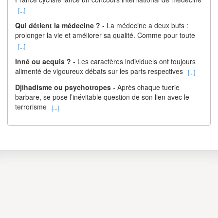
[...]
Qui détient la médecine ?
- La médecine a deux buts :
prolonger la vie et améliorer sa qualité. Comme pour toute
[...]
Inné ou acquis ?
- Les caractères individuels ont toujours
alimenté de vigoureux débats sur les parts respectives
[...]
Djihadisme ou psychotropes
- Après chaque tuerie
barbare, se pose l’inévitable question de son lien avec le
terrorisme
[...]