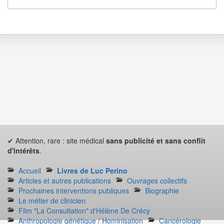
✔ Attention, rare : site médical
sans publicité et sans conflit
d'intérêts
.
Accueil
Livres de Luc Perino
Articles et autres publications
Ouvrages collectifs
Prochaines interventions publiques
Biographie
Le métier de clinicien
Film "La Consultation" d'Hélène De Crécy
Anthropologie génétique / Hominisation
Cancérologie