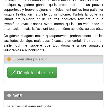
quelque symptôme gênant qu’ils prétendent ne plus pouvoir
supporter. J’y trouve toujours le médicament qui les fera patienter
jusqu’à l’extinction naturelle du symptôme. Parfois la boîte n’a
jamais été ouverte et de courtes enquêtes révèlent que le
symptôme avait disparu avant même qu’ils n’arrivent chez le
pharmacien, mais ils l’avaient tout de même achetée, au cas où…
Ce gâchis m’agace moins qu’auparavant, probablement par les
lassitudes de l’âge, mais aussi à cause d’un certain tiroir de mon
atelier qui me rappelle que tout domaine a ses amateurs
vulnérables aux boniments.
Et pour aller plus loin
Réagir à cet article
RARE
Site médical sans publicité