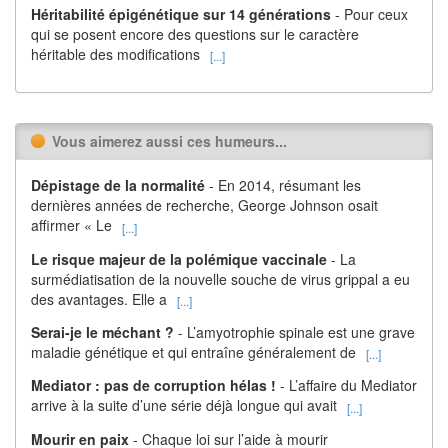
Héritabilité épigénétique sur 14 générations
- Pour ceux
qui se posent encore des questions sur le caractère
héritable des modifications
[...]
Vous aimerez aussi ces humeurs...
Dépistage de la normalité
- En 2014, résumant les
dernières années de recherche, George Johnson osait
affirmer « Le
[...]
Le risque majeur de la polémique vaccinale
- La
surmédiatisation de la nouvelle souche de virus grippal a eu
des avantages. Elle a
[...]
Serai-je le méchant ?
- L’amyotrophie spinale est une grave
maladie génétique et qui entraîne généralement de
[...]
Mediator : pas de corruption hélas !
- L’affaire du Mediator
arrive à la suite d’une série déjà longue qui avait
[...]
Mourir en paix
- Chaque loi sur l’aide à mourir