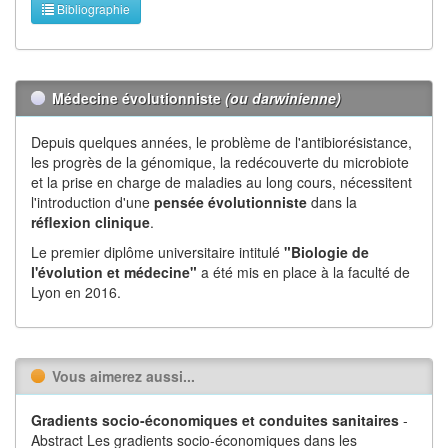
Bibliographie
Médecine évolutionniste
(ou darwinienne)
Depuis quelques années, le problème de l'antibiorésistance,
les progrès de la génomique, la redécouverte du microbiote
et la prise en charge de maladies au long cours, nécessitent
l'introduction d'une
pensée évolutionniste
dans la
réflexion
clinique
.
Le premier diplôme universitaire intitulé
"Biologie de
l'évolution et médecine"
a été mis en place à la faculté de
Lyon en 2016.
Vous aimerez aussi...
Gradients socio-économiques et conduites sanitaires
-
Abstract Les gradients socio-économiques dans les