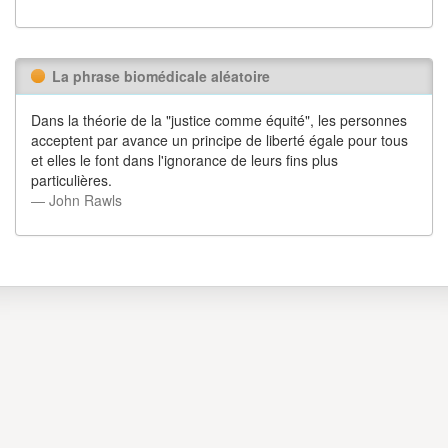
La phrase biomédicale aléatoire
Dans la théorie de la "justice comme équité", les personnes
acceptent par avance un principe de liberté égale pour tous
et elles le font dans l'ignorance de leurs fins plus
particulières.
― John Rawls