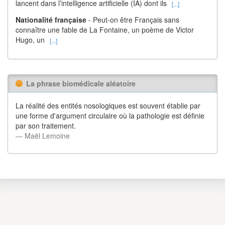
lancent dans l’intelligence artificielle (IA) dont ils
[...]
Nationalité française
- Peut-on être Français sans
connaître une fable de La Fontaine, un poème de Victor
Hugo, un
[...]
La phrase biomédicale aléatoire
La réalité des entités nosologiques est souvent établie par
une forme d'argument circulaire où la pathologie est définie
par son traitement.
― Maël Lemoine