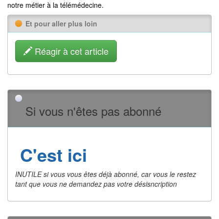
notre métier à la télémédecine.
Et pour aller plus loin
Réagir à cet article
Si vous n'êtes pas abonné
C'est ici
INUTILE si vous vous êtes déjà abonné, car vous le restez
tant que vous ne demandez pas votre désisncription